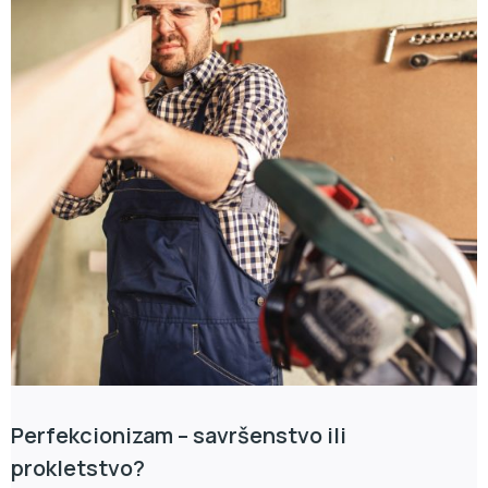
Perfekcionizam – savršenstvo ili
prokletstvo?