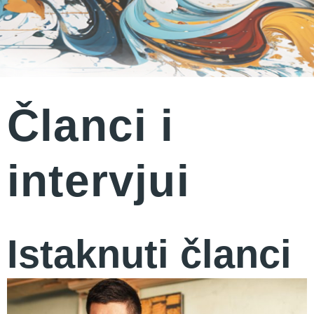
Članci i
intervjui
Istaknuti članci