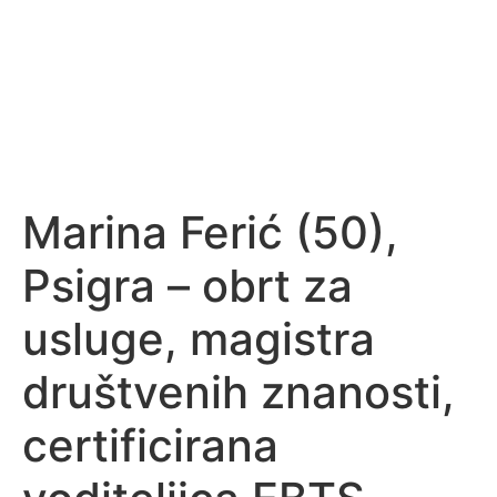
Marina Ferić (50),
Psigra – obrt za
usluge, magistra
društvenih znanosti,
certificirana