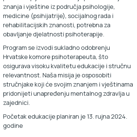
znanja i vještine iz područja psihologije,
medicine (psihijatrije), socijalnog rada i
rehabilitacijskih znanosti, potrebna za
obavljanje djelatnosti psihoterapije.
Program se izvodi sukladno odobrenju
Hrvatske komore psihoterapeuta, što
osigurava visoku kvalitetu edukacije i stručnu
relevantnost. Naša misija je osposobiti
stručnjake koji će svojim znanjem i vještinama
pridonijeti unapređenju mentalnog zdravlja u
zajednici.
Početak edukacije planiran je 13. rujna 2024.
godine