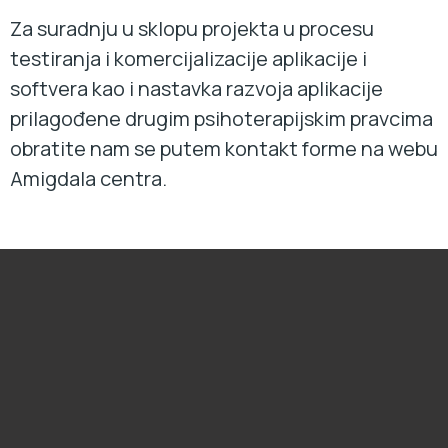
Za suradnju u sklopu projekta u procesu
testiranja i komercijalizacije aplikacije i
softvera kao i nastavka razvoja aplikacije
prilagođene drugim psihoterapijskim pravcima
obratite nam se putem kontakt forme na webu
Amigdala centra.