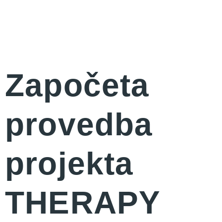
Započeta
provedba
projekta
THERAPY